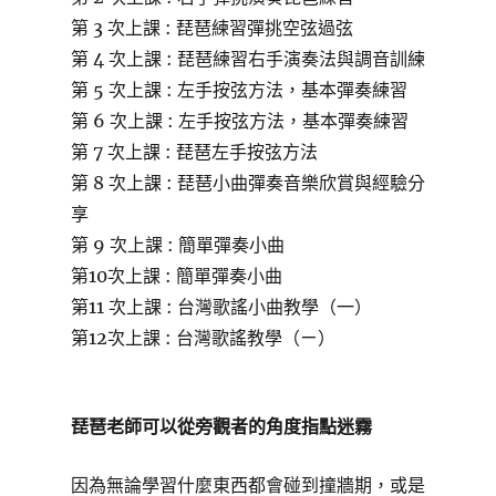
第 3 次上課 : 琵琶練習彈挑空弦過弦
第 4 次上課 : 琵琶練習右手演奏法與調音訓練
第 5 次上課 : 左手按弦方法，基本彈奏練習
第 6 次上課 : 左手按弦方法，基本彈奏練習
第 7 次上課 : 琵琶左手按弦方法
第 8 次上課 : 琵琶小曲彈奏音樂欣賞與經驗分
享
第 9 次上課 : 簡單彈奏小曲
第10次上課 : 簡單彈奏小曲
第11 次上課 : 台灣歌謠小曲教學（一）
第12次上課 : 台灣歌謠教學（ㄧ）
琵琶老師可以從旁觀者的角度指點迷霧
因為無論學習什麼東西都會碰到撞牆期，或是