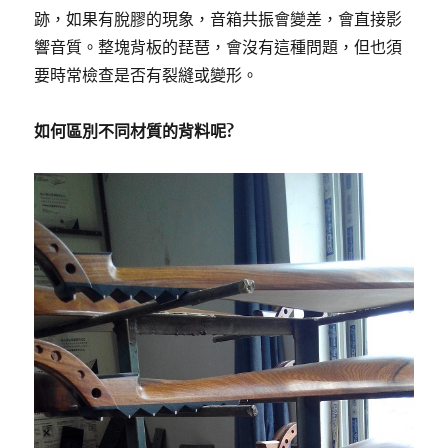
跡，如果有脫膠的現象，音箱共振會變差，會直接影
響音質。整塊背板的琵琶，會沒有這種問題，但也須
要時常檢查是否有裂縫或變形。
如何區別不同材質的背料呢?