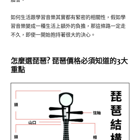
如何生活跟學習音樂其實都有緊密的相關性，假如學
習音樂變成一種生活上額外的負擔，那這條路一定走
不久，即使一開始抱持著很大的決心。
怎麼選琵琶? 琵琶價格必須知道的3大
重點