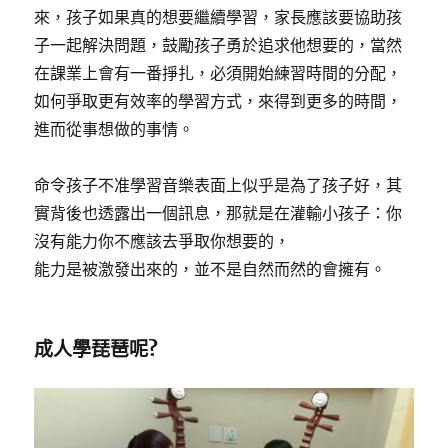
來，孩子如果真的想要繼續學習，家長應該要協助孩
子一起解決問題，鼓勵孩子勇於追求他想要的，當然
在課業上會有一番掙扎，必須開始練習時間的分配，
如何爭取更有效率的學習方式，來得到更多的時間，
進而從事想做的事情。
命令孩子不准學習音樂表面上似乎是為了孩子好，其
實背後也透露出一個訊息，那就是在灌輸小孩子：你
沒有能力你不應該去爭取你想要的，
能力是被激發出來的，並不是自然而然的會擁有。
成人學琵琶呢?