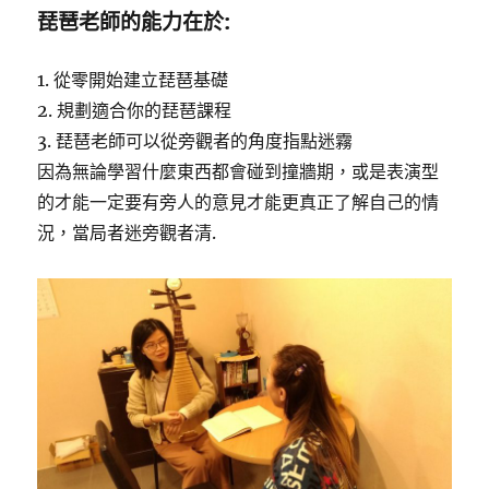
琵琶老師的能力在於:
1. 從零開始建立琵琶基礎
2. 規劃適合你的琵琶課程
3. 琵琶老師可以從旁觀者的角度指點迷霧
因為無論學習什麼東西都會碰到撞牆期，或是表演型
的才能一定要有旁人的意見才能更真正了解自己的情
況，當局者迷旁觀者清.