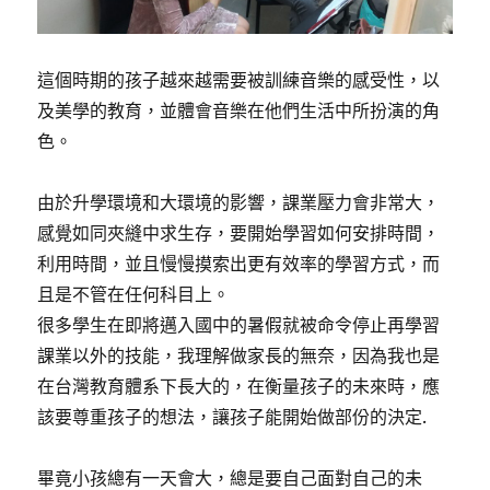
這個時期的孩子越來越需要被訓練音樂的感受性，以
及美學的教育，並體會音樂在他們生活中所扮演的角
色。
由於升學環境和大環境的影響，課業壓力會非常大，
感覺如同夾縫中求生存，要開始學習如何安排時間，
利用時間，並且慢慢摸索出更有效率的學習方式，而
且是不管在任何科目上。
很多學生在即將邁入國中的暑假就被命令停止再學習
課業以外的技能，我理解做家長的無奈，因為我也是
在台灣教育體系下長大的，在衡量孩子的未來時，應
該要尊重孩子的想法，讓孩子能開始做部份的決定.
畢竟小孩總有一天會大，總是要自己面對自己的未