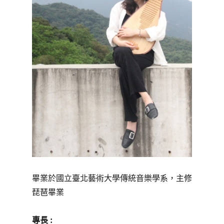
畢業於國立臺北藝術大學傳統音樂學系，主修
琵琶畢業
專長 :