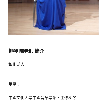
柳琴 陳老師 簡介
彰化縣人
學歷 :
中國文化大學中國音樂學系，主修柳琴。