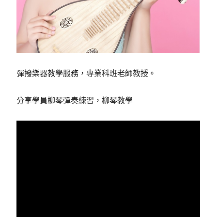
彈撥樂器教學服務，專業科班老師教授。
分享學員柳琴彈奏練習，柳琴教學