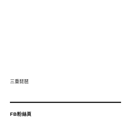
三重琵琶
FB粉絲頁