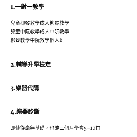
1.一對一教學
兒童柳琴教學成人柳琴教學
兒童中阮教學成人中阮教學
柳琴教學中阮教學個人班
2.輔導升學檢定
3.樂器代購
4.樂器診斷
即使從毫無基礎，也能三個月學會5~10首